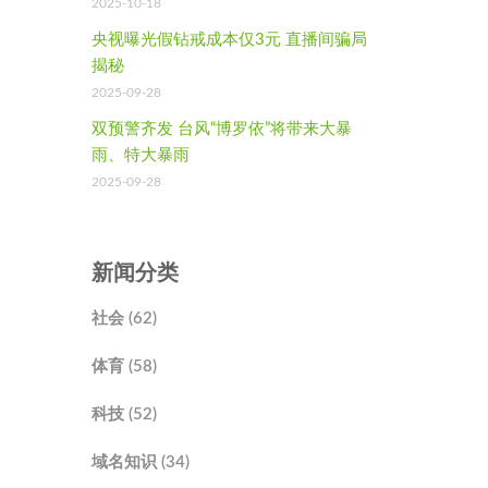
2025-10-18
央视曝光假钻戒成本仅3元 直播间骗局
揭秘
2025-09-28
双预警齐发 台风“博罗依”将带来大暴
雨、特大暴雨
2025-09-28
新闻分类
社会 (62)
体育 (58)
科技 (52)
域名知识 (34)