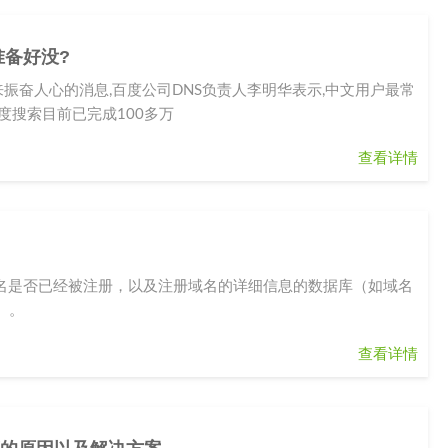
准备好没?
振奋人心的消息,百度公司DNS负责人李明华表示,中文用户最常
度搜索目前已完成100多万
查看详情
域名是否已经被注册，以及注册域名的详细信息的数据库（如域名
）。
查看详情