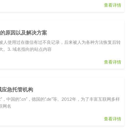
查看详情
蔽的原因以及解决方案
，被人使用过在微信有过不良记录，后来被人为各种方法恢复后转
大。3. 域名指向的站点内容
查看详情
级域应急托管机构
”，中国的“.cn”，德国的“.de”等。2012年，为了丰富互联网多样
联网名
查看详情