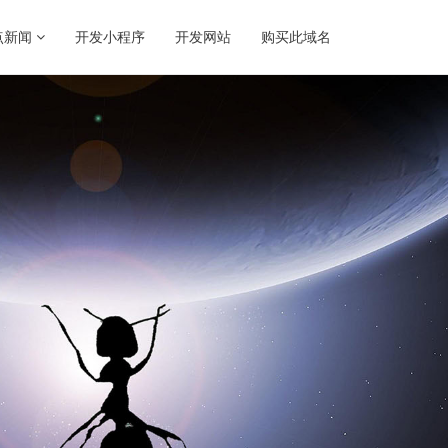
点新闻
开发小程序
开发网站
购买此域名