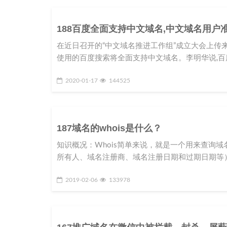
188百度全面支持中文域名,中文域名用户
在近日召开的“中文域名推进工作组”成立大会上传来
使用的百度搜索将全面支持中文域名。李明华说,百
2020-01-17
144525
187域名的whois是什么？
知识概况：Whois简单来说，就是一个用来查询
所有人、域名注册商、域名注册日期和过期日期等
2019-02-06
133978