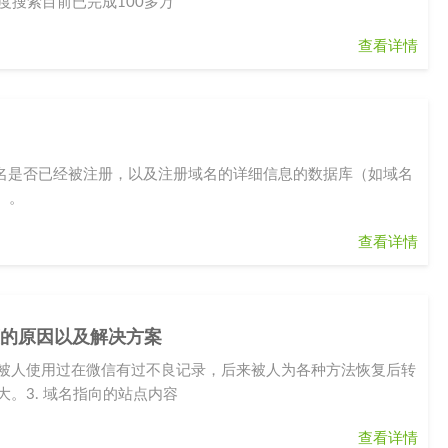
度搜索目前已完成100多万
查看详情
域名是否已经被注册，以及注册域名的详细信息的数据库（如域名
）。
查看详情
蔽的原因以及解决方案
，被人使用过在微信有过不良记录，后来被人为各种方法恢复后转
大。3. 域名指向的站点内容
查看详情