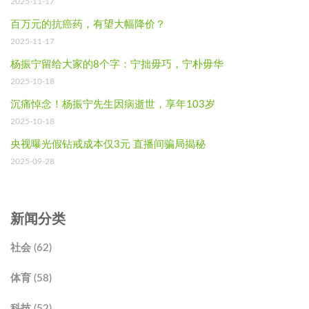
2025-11-17
百万元的抗癌药，有望大幅降价？
2025-11-17
杨振宁留给大家的8个字：宁拙毋巧，宁朴毋华
2025-10-18
沉痛悼念！杨振宁先生因病逝世，享年103岁
2025-10-18
央视曝光假钻戒成本仅3元 直播间骗局揭秘
2025-09-28
新闻分类
社会 (62)
体育 (58)
科技 (52)