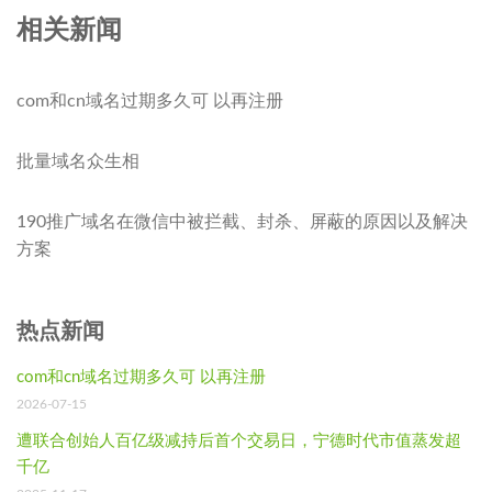
相关新闻
com和cn域名过期多久可 以再注册
批量域名众生相
190推广域名在微信中被拦截、封杀、屏蔽的原因以及解决
方案
热点新闻
com和cn域名过期多久可 以再注册
2026-07-15
遭联合创始人百亿级减持后首个交易日，宁德时代市值蒸发超
千亿