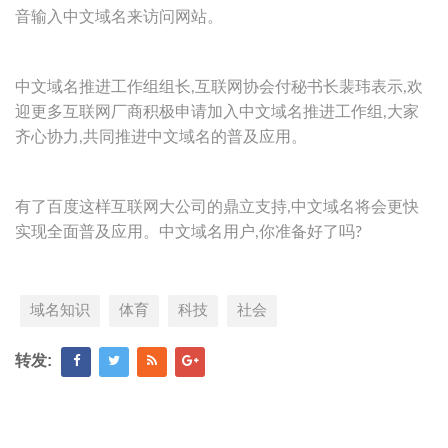
音输入中文域名来访问网站。
中文域名推进工作组组长,互联网协会付秘书长裴玮表示,欢
迎更多互联网厂商积极申请加入中文域名推进工作组,大家
齐心协力,共同推进中文域名的普及应用。
有了百度这样互联网大公司的鼎立支持,中文域名将会更快
实现全面普及应用。中文域名用户,你准备好了吗?
域名知识
体育
科技
社会
转发: