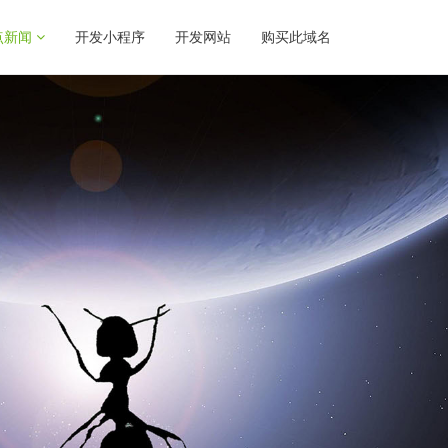
点新闻
开发小程序
开发网站
购买此域名